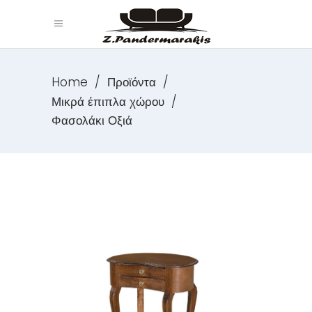
Home
/
Προϊόντα
/
Μικρά έπιπλα χώρου
/
Φασολάκι Οξιά