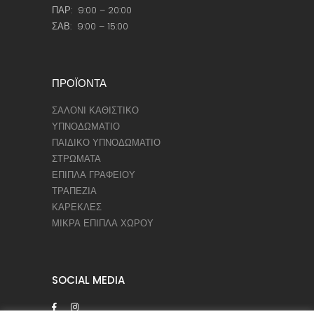
ΠΑΡ: 9:00 – 20:00
ΣΑΒ: 9:00 – 15:00
ΠΡΟΪΟΝΤΑ
ΣΑΛΟΝΙ ΚΑΘΙΣΤΙΚΟ
ΥΠΝΟΔΩΜΑΤΙΟ
ΠΑΙΔΙΚΟ ΥΠΝΟΔΩΜΑΤΙΟ
ΣΤΡΩΜΑΤΑ
ΕΠΙΠΛΑ ΓΡΑΦΕΙΟΥ
ΤΡΑΠΕΖΙΑ
ΚΑΡΕΚΛΕΣ
ΜΙΚΡΑ ΕΠΙΠΛΑ ΧΩΡΟΥ
SOCIAL MEDIA