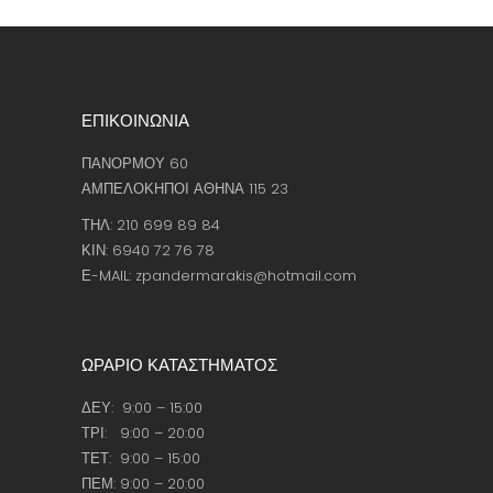
ΕΠΙΚΟΙΝΩΝΙΑ
ΠΑΝΟΡΜΟΥ 60
ΑΜΠΕΛΟΚΗΠΟΙ ΑΘΗΝΑ 115 23
ΤΗΛ: 210 699 89 84
ΚΙΝ: 6940 72 76 78
Ε-MAIL: zpandermarakis@hotmail.com
ΩΡΑΡΙΟ ΚΑΤΑΣΤΗΜΑΤΟΣ
ΔΕΥ: 9:00 – 15:00
ΤΡΙ: 9:00 – 20:00
ΤΕΤ: 9:00 – 15:00
ΠΕΜ: 9:00 – 20:00