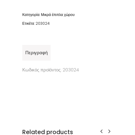
Κατηγορία:
Μικρά έπιπλα χώρου
Ετικέτα:
203024
Περιγραφή
Κωδικός προϊόντος: 203024
Related products