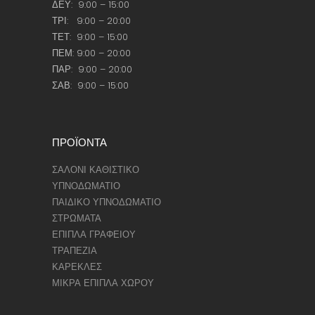
ΔΕΥ: 9:00 – 15:00
ΤΡΙ: 9:00 – 20:00
ΤΕΤ: 9:00 – 15:00
ΠΕΜ: 9:00 – 20:00
ΠΑΡ: 9:00 – 20:00
ΣΑΒ: 9:00 – 15:00
ΠΡΟΪΟΝΤΑ
ΣΑΛΟΝΙ ΚΑΘΙΣΤΙΚΟ
ΥΠΝΟΔΩΜΑΤΙΟ
ΠΑΙΔΙΚΟ ΥΠΝΟΔΩΜΑΤΙΟ
ΣΤΡΩΜΑΤΑ
ΕΠΙΠΛΑ ΓΡΑΦΕΙΟΥ
ΤΡΑΠΕΖΙΑ
ΚΑΡΕΚΛΕΣ
ΜΙΚΡΑ ΕΠΙΠΛΑ ΧΩΡΟΥ