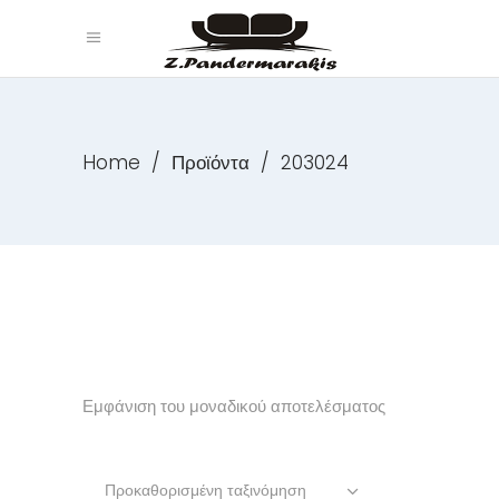
Home
/
Προϊόντα
/
203024
Εμφάνιση του μοναδικού αποτελέσματος
Προκαθορισμένη ταξινόμηση