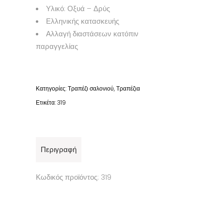
Υλικό: Οξυά – Δρύς
Ελληνικής κατασκευής
Αλλαγή διαστάσεων κατόπιν
παραγγελίας
Κατηγορίες:
Τραπέζι σαλονιού
,
Τραπέζια
Ετικέτα:
319
Περιγραφή
Κωδικός προϊόντος: 319