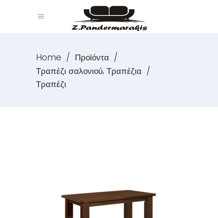
Home
/
Προϊόντα
/
,
Τραπέζι σαλονιού
Τραπέζια
/
Τραπέζι