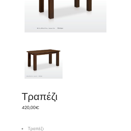
Τραπέζι
420,00
€
Τραπέζι