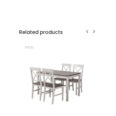
Related products
SOLD