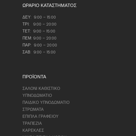
ΩΡΑΡΙΟ ΚΑΤΑΣΤΗΜΑΤΟΣ
ΔΕΥ: 9:00 – 15:00
ΤΡΙ: 9:00 – 20:00
ΤΕΤ: 9:00 – 15:00
ΠΕΜ: 9:00 – 20:00
ΠΑΡ: 9:00 – 20:00
ΣΑΒ: 9:00 – 15:00
ΠΡΟΪΟΝΤΑ
ΣΑΛΟΝΙ ΚΑΘΙΣΤΙΚΟ
ΥΠΝΟΔΩΜΑΤΙΟ
ΠΑΙΔΙΚΟ ΥΠΝΟΔΩΜΑΤΙΟ
ΣΤΡΩΜΑΤΑ
ΕΠΙΠΛΑ ΓΡΑΦΕΙΟΥ
ΤΡΑΠΕΖΙΑ
ΚΑΡΕΚΛΕΣ