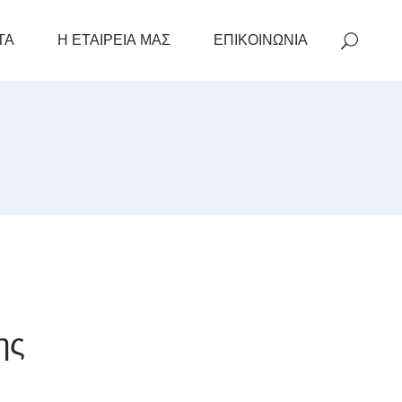
ΤΑ
Η ΕΤΑΙΡΕΙΑ ΜΑΣ
ΕΠΙΚΟΙΝΩΝΙΑ
ης