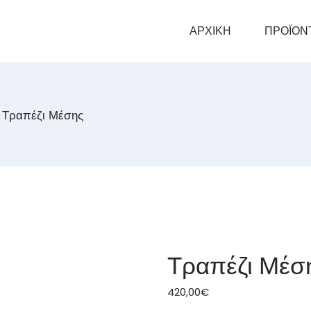
ΑΡΧΙΚΗ
ΠΡΟΪΟΝ
/
Τραπέζι Μέσης
Τραπέζι Μέσ
420,00
€