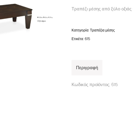
Τραπέζι μέσης από ξύλο οξιάς
Κατηγορία:
Τραπέζια μέσης
Ετικέτα:
615
Περιγραφή
Κωδικός προϊόντος: 615