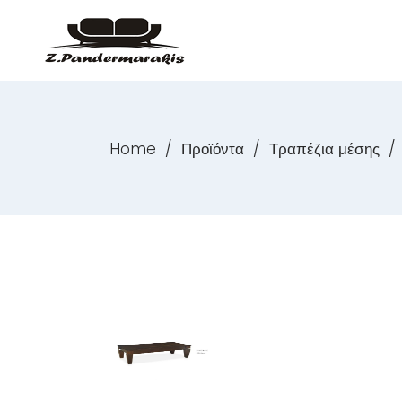
Home
/
Προϊόντα
/
Τραπέζια μέσης