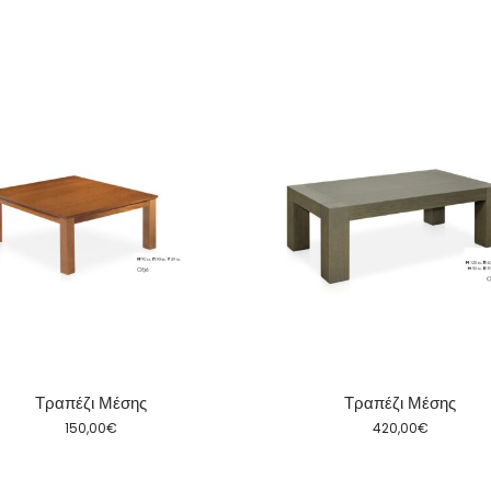
Τραπέζι Μέσης
Τραπέζι Μέσης
150,00
€
420,00
€