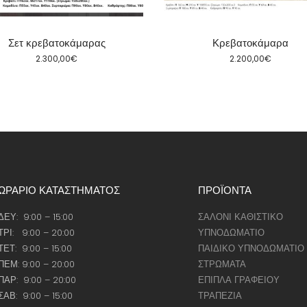
Σετ κρεβατοκάμαρας
Κρεβατοκάμαρα
2.300,00
€
2.200,00
€
ΩΡΑΡΙΟ ΚΑΤΑΣΤΗΜΑΤΟΣ
ΠΡΟΪΟΝΤΑ
ΔΕΥ: 9:00 – 15:00
ΣΑΛΟΝΙ ΚΑΘΙΣΤΙΚΟ
ΤΡΙ: 9:00 – 20:00
ΥΠΝΟΔΩΜΑΤΙΟ
ΤΕΤ: 9:00 – 15:00
ΠΑΙΔΙΚΟ ΥΠΝΟΔΩΜΑΤΙΟ
ΠΕΜ: 9:00 – 20:00
ΣΤΡΩΜΑΤΑ
ΠΑΡ: 9:00 – 20:00
ΕΠΙΠΛΑ ΓΡΑΦΕΙΟΥ
ΣΑΒ: 9:00 – 15:00
ΤΡΑΠΕΖΙΑ