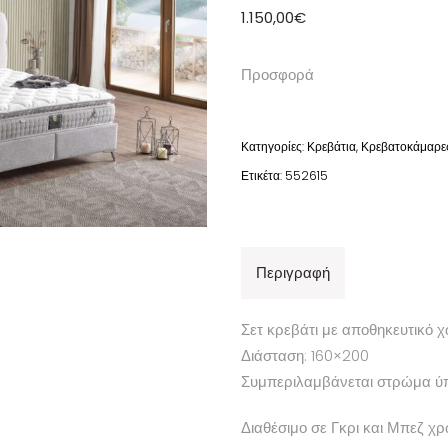
1.150,00
€
Προσφορά
Κατηγορίες:
Κρεβάτια
,
Κρεβατοκάμαρε
Ετικέτα:
552615
Περιγραφή
Σετ κρεβάτι με αποθηκευτικό 
Διάσταση: 160×200
Συμπεριλαμβάνεται στρώμα 
Διαθέσιμο σε Γκρι και Μπεζ χ