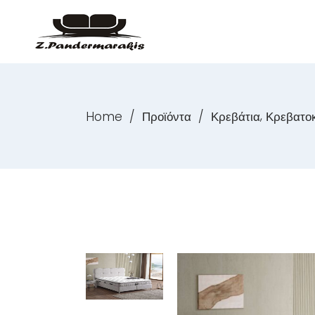
,
Home
/
Προϊόντα
/
Κρεβάτια
Κρεβατο