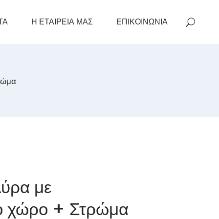
ΤΑ
Η ΕΤΑΙΡΕΙΑ ΜΑΣ
ΕΠΙΚΟΙΝΩΝΙΑ
ρώμα
Αύρα με
ό χώρο + Στρώμα