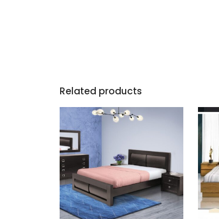
Related products