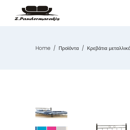
Home
/
Προϊόντα
/
Κρεβάτια μεταλλικ