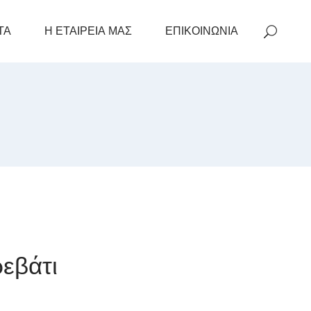
ΤΑ
Η ΕΤΑΙΡΕΙΑ ΜΑΣ
ΕΠΙΚΟΙΝΩΝΙΑ
εβάτι