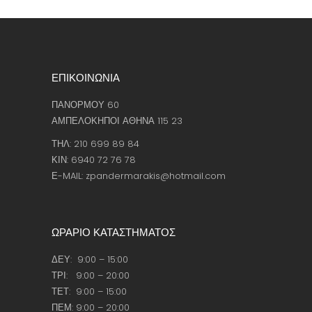
ΕΠΙΚΟΙΝΩΝΙΑ
ΠΑΝΟΡΜΟΥ 60
ΑΜΠΕΛΟΚΗΠΟΙ ΑΘΗΝΑ 115 23
ΤΗΛ: 210 699 89 84
ΚΙΝ: 6940 72 76 78
Ε-MAIL: zpandermarakis@hotmail.com
ΩΡΑΡΙΟ ΚΑΤΑΣΤΗΜΑΤΟΣ
ΔΕΥ: 9:00 – 15:00
ΤΡΙ: 9:00 – 20:00
ΤΕΤ: 9:00 – 15:00
ΠΕΜ: 9:00 – 20:00