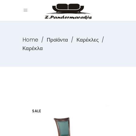
Home
/
Προϊόντα
/
Καρέκλες
/
Καρέκλα
SALE