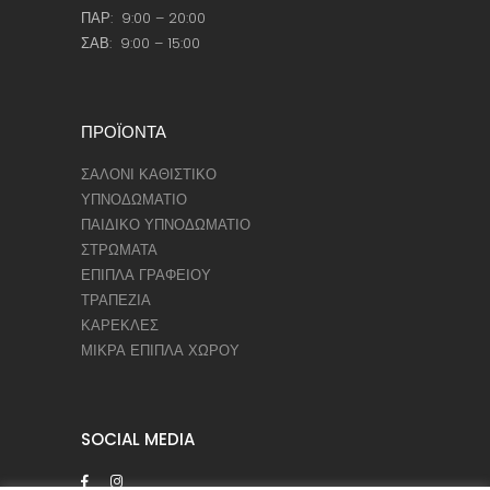
ΠΑΡ: 9:00 – 20:00
ΣΑΒ: 9:00 – 15:00
ΠΡΟΪΟΝΤΑ
ΣΑΛΟΝΙ ΚΑΘΙΣΤΙΚΟ
ΥΠΝΟΔΩΜΑΤΙΟ
ΠΑΙΔΙΚΟ ΥΠΝΟΔΩΜΑΤΙΟ
ΣΤΡΩΜΑΤΑ
ΕΠΙΠΛΑ ΓΡΑΦΕΙΟΥ
ΤΡΑΠΕΖΙΑ
ΚΑΡΕΚΛΕΣ
ΜΙΚΡΑ ΕΠΙΠΛΑ ΧΩΡΟΥ
SOCIAL MEDIA