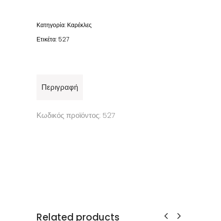
Κατηγορία:
Καρέκλες
Ετικέτα:
527
Περιγραφή
Κωδικός προϊόντος: 527
Related products