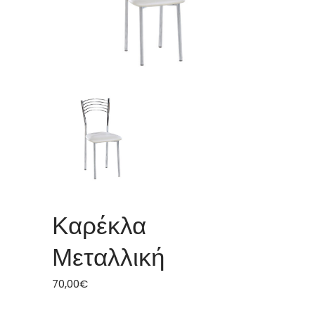
Καρέκλα
Μεταλλική
70,00
€