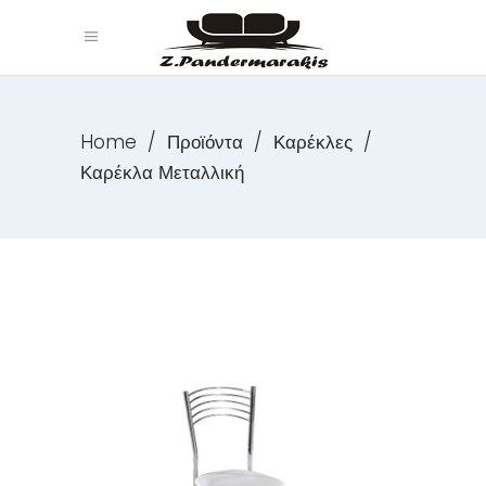
Home
/
Προϊόντα
/
Καρέκλες
/
Καρέκλα Μεταλλική