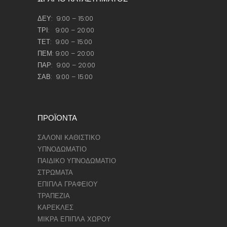
ΔΕΥ: 9:00 – 15:00
ΤΡΙ: 9:00 – 20:00
ΤΕΤ: 9:00 – 15:00
ΠΕΜ: 9:00 – 20:00
ΠΑΡ: 9:00 – 20:00
ΣΑΒ: 9:00 – 15:00
ΠΡΟΪΟΝΤΑ
ΣΑΛΟΝΙ ΚΑΘΙΣΤΙΚΟ
ΥΠΝΟΔΩΜΑΤΙΟ
ΠΑΙΔΙΚΟ ΥΠΝΟΔΩΜΑΤΙΟ
ΣΤΡΩΜΑΤΑ
ΕΠΙΠΛΑ ΓΡΑΦΕΙΟΥ
ΤΡΑΠΕΖΙΑ
ΚΑΡΕΚΛΕΣ
ΜΙΚΡΑ ΕΠΙΠΛΑ ΧΩΡΟΥ