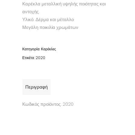
Καρέκλα μεταλλική υψηλής ποιότητας και
αντοχής.
Υλικό: Δέρμα και μέταλλο
Μεγάλη ποικιλία χρωμάτων
Κατηγορία:
Καρέκλες
Ετικέτα:
2020
Περιγραφή
Κωδικός προϊόντος: 2020