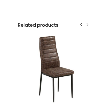
Related products