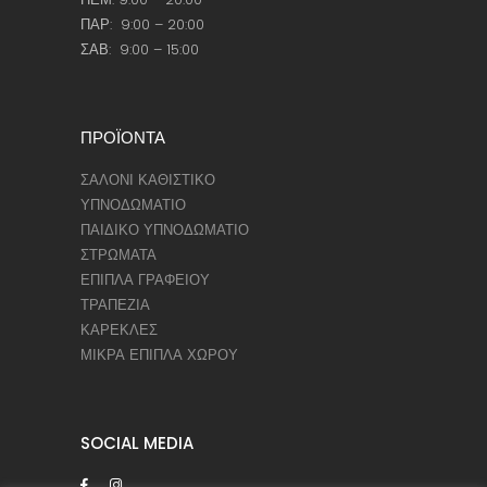
ΠΑΡ: 9:00 – 20:00
ΣΑΒ: 9:00 – 15:00
ΠΡΟΪΟΝΤΑ
ΣΑΛΟΝΙ ΚΑΘΙΣΤΙΚΟ
ΥΠΝΟΔΩΜΑΤΙΟ
ΠΑΙΔΙΚΟ ΥΠΝΟΔΩΜΑΤΙΟ
ΣΤΡΩΜΑΤΑ
ΕΠΙΠΛΑ ΓΡΑΦΕΙΟΥ
ΤΡΑΠΕΖΙΑ
ΚΑΡΕΚΛΕΣ
ΜΙΚΡΑ ΕΠΙΠΛΑ ΧΩΡΟΥ
SOCIAL MEDIA