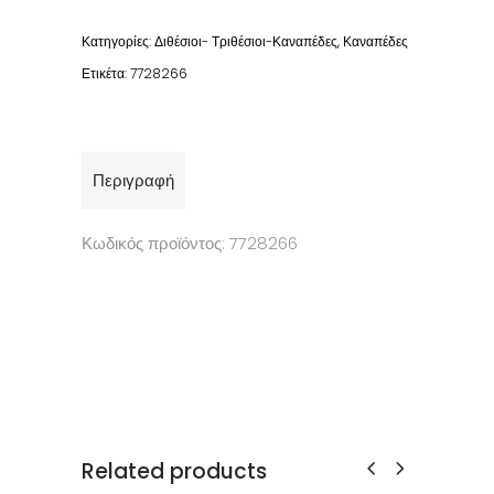
Κατηγορίες:
Διθέσιοι- Τριθέσιοι-Καναπέδες
,
Καναπέδες
Ετικέτα:
7728266
Περιγραφή
Κωδικός προϊόντος: 7728266
Related products