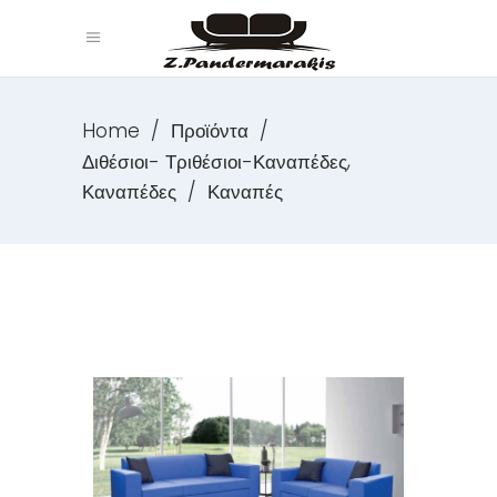
Home
/
Προϊόντα
/
,
Διθέσιοι- Τριθέσιοι-Καναπέδες
Καναπέδες
/
Καναπές