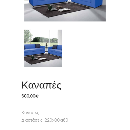
Καναπές
680,00
€
Καναπές
Διαστάσεις: 220x80x160