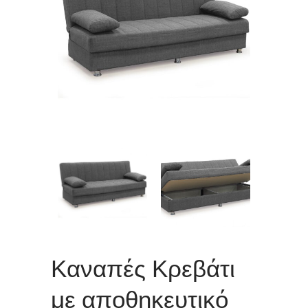
Καναπές Κρεβάτι
με αποθηκευτικό