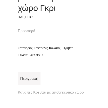
χώρο Γκρι
340,00
€
Προσφορά
Κατηγορίες:
Καναπέδες
,
Καναπές - Κρεβάτι
Ετικέτα:
64653637
Περιγραφή
Καναπές Κρεβάτι με αποθηκευτικό χώρο