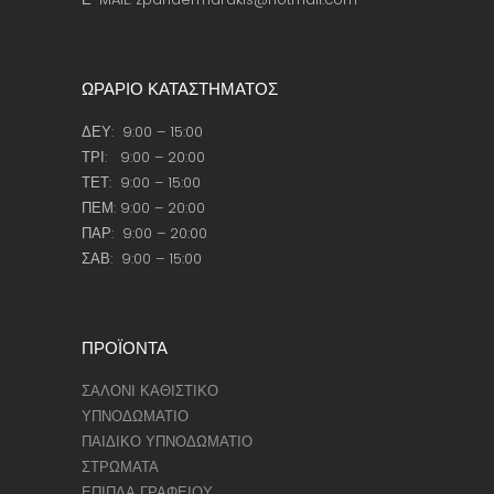
ΩΡΑΡΙΟ ΚΑΤΑΣΤΗΜΑΤΟΣ
ΔΕΥ: 9:00 – 15:00
ΤΡΙ: 9:00 – 20:00
ΤΕΤ: 9:00 – 15:00
ΠΕΜ: 9:00 – 20:00
ΠΑΡ: 9:00 – 20:00
ΣΑΒ: 9:00 – 15:00
ΠΡΟΪΟΝΤΑ
ΣΑΛΟΝΙ ΚΑΘΙΣΤΙΚΟ
ΥΠΝΟΔΩΜΑΤΙΟ
ΠΑΙΔΙΚΟ ΥΠΝΟΔΩΜΑΤΙΟ
ΣΤΡΩΜΑΤΑ
ΕΠΙΠΛΑ ΓΡΑΦΕΙΟΥ