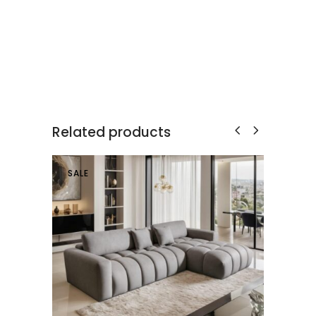
Related products
SALE