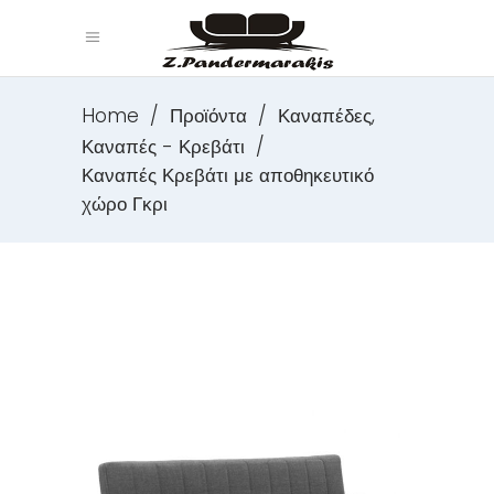
,
Home
/
Προϊόντα
/
Καναπέδες
Καναπές - Κρεβάτι
/
Καναπές Κρεβάτι με αποθηκευτικό
χώρο Γκρι