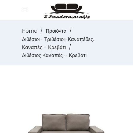
Home
/
Προϊόντα
/
,
Διθέσιοι- Τριθέσιοι-Καναπέδες
Καναπές - Κρεβάτι
/
Διθέσιος Καναπές – Κρεβάτι