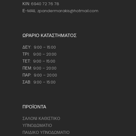
ΚΙΝ: 6940 72 76 78
Ε-MAIL: zpandermarakis@hotmail.com
ΩΡΑΡΙΟ ΚΑΤΑΣΤΗΜΑΤΟΣ
ΔΕΥ: 9:00 – 15:00
ΤΡΙ: 9:00 – 20:00
ΤΕΤ: 9:00 – 15:00
ΠΕΜ: 9:00 – 20:00
ΠΑΡ: 9:00 – 20:00
ΣΑΒ: 9:00 – 15:00
ΠΡΟΪΟΝΤΑ
ΣΑΛΟΝΙ ΚΑΘΙΣΤΙΚΟ
ΥΠΝΟΔΩΜΑΤΙΟ
ΠΑΙΔΙΚΟ ΥΠΝΟΔΩΜΑΤΙΟ