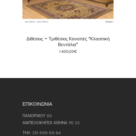
Διθέσιος – Τριθέσιος Καναπές “Κλασσική
Βεντάλια”
1.400,00
€
ΕΠΙΚΟΙΝΩΝΙΑ
ΠΑΝΟΡΜΟΥ 60
ΑΜΠΕΛΟΚΗΠΟΙ ΑΘΗΝΑ 115 23
ΤΗΛ: 210 699 89 84