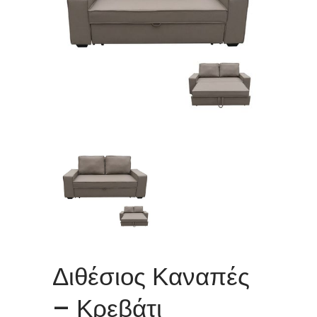
Διθέσιος Καναπές
– Κρεβάτι