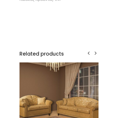
Related products