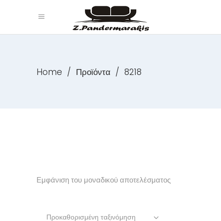
Home
/
Προϊόντα
/
8218
Εμφάνιση του μοναδικού αποτελέσματος
Προκαθορισμένη ταξινόμηση