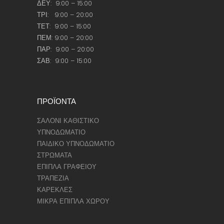
ΔΕΥ: 9:00 – 15:00
ΤΡΙ: 9:00 – 20:00
ΤΕΤ: 9:00 – 15:00
ΠΕΜ: 9:00 – 20:00
ΠΑΡ: 9:00 – 20:00
ΣΑΒ: 9:00 – 15:00
ΠΡΟΪΟΝΤΑ
ΣΑΛΟΝΙ ΚΑΘΙΣΤΙΚΟ
ΥΠΝΟΔΩΜΑΤΙΟ
ΠΑΙΔΙΚΟ ΥΠΝΟΔΩΜΑΤΙΟ
ΣΤΡΩΜΑΤΑ
ΕΠΙΠΛΑ ΓΡΑΦΕΙΟΥ
ΤΡΑΠΕΖΙΑ
ΚΑΡΕΚΛΕΣ
ΜΙΚΡΑ ΕΠΙΠΛΑ ΧΩΡΟΥ