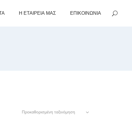
ΤΑ
Η ΕΤΑΙΡΕΙΑ ΜΑΣ
ΕΠΙΚΟΙΝΩΝΙΑ
Προκαθορισμένη ταξινόμηση