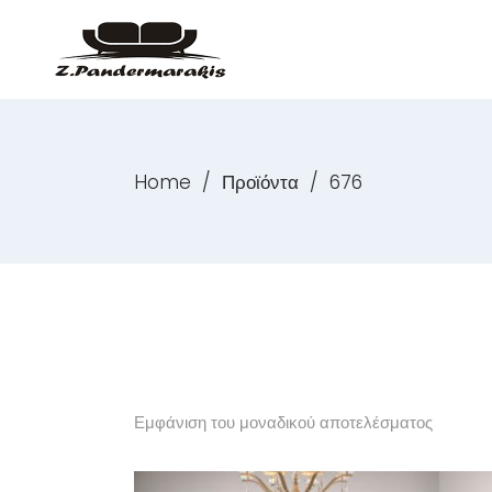
Home
/
Προϊόντα
/
676
Εμφάνιση του μοναδικού αποτελέσματος