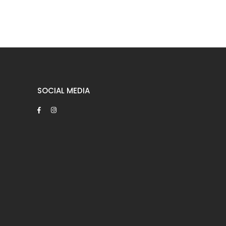
SOCIAL MEDIA