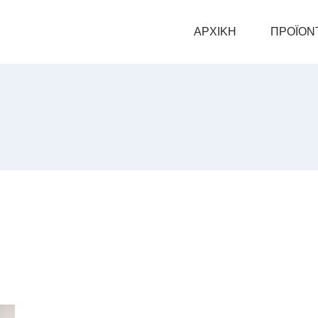
ΑΡΧΙΚΗ
ΠΡΟΪΟΝ