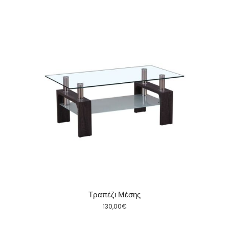
Τραπέζι Μέσης
130,00
€