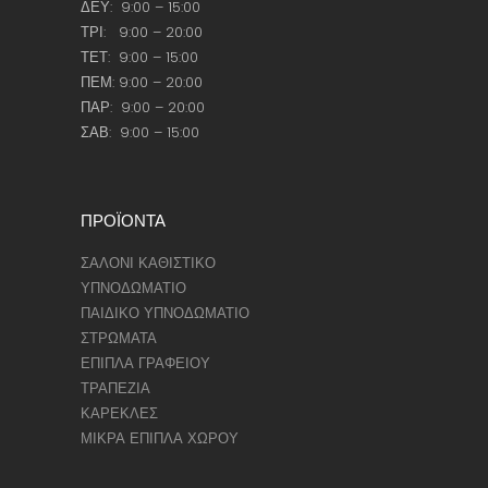
ΔΕΥ: 9:00 – 15:00
ΤΡΙ: 9:00 – 20:00
ΤΕΤ: 9:00 – 15:00
ΠΕΜ: 9:00 – 20:00
ΠΑΡ: 9:00 – 20:00
ΣΑΒ: 9:00 – 15:00
ΠΡΟΪΟΝΤΑ
ΣΑΛΟΝΙ ΚΑΘΙΣΤΙΚΟ
ΥΠΝΟΔΩΜΑΤΙΟ
ΠΑΙΔΙΚΟ ΥΠΝΟΔΩΜΑΤΙΟ
ΣΤΡΩΜΑΤΑ
ΕΠΙΠΛΑ ΓΡΑΦΕΙΟΥ
ΤΡΑΠΕΖΙΑ
ΚΑΡΕΚΛΕΣ
ΜΙΚΡΑ ΕΠΙΠΛΑ ΧΩΡΟΥ