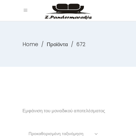
Home
/
Προϊόντα
/
672
Εμφάνιση του μοναδικού αποτελέσματος
Προκαθορισμένη ταξινόμηση