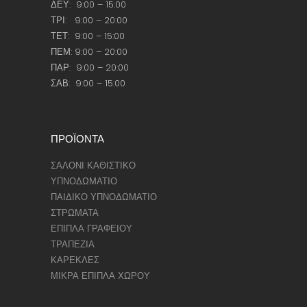
ΔΕΥ: 9:00 – 15:00
ΤΡΙ: 9:00 – 20:00
ΤΕΤ: 9:00 – 15:00
ΠΕΜ: 9:00 – 20:00
ΠΑΡ: 9:00 – 20:00
ΣΑΒ: 9:00 – 15:00
ΠΡΟΪΟΝΤΑ
ΣΑΛΟΝΙ ΚΑΘΙΣΤΙΚΟ
ΥΠΝΟΔΩΜΑΤΙΟ
ΠΑΙΔΙΚΟ ΥΠΝΟΔΩΜΑΤΙΟ
ΣΤΡΩΜΑΤΑ
ΕΠΙΠΛΑ ΓΡΑΦΕΙΟΥ
ΤΡΑΠΕΖΙΑ
ΚΑΡΕΚΛΕΣ
ΜΙΚΡΑ ΕΠΙΠΛΑ ΧΩΡΟΥ