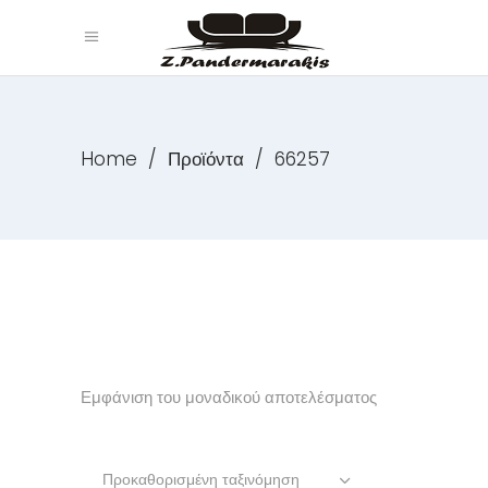
Home
/
Προϊόντα
/
66257
Εμφάνιση του μοναδικού αποτελέσματος
Προκαθορισμένη ταξινόμηση