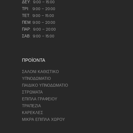
ΔΕΥ: 9:00 – 15:00
ΤΡΙ: 9:00 – 20:00
ΤΕΤ: 9:00 – 15:00
ΠΕΜ: 9:00 – 20:00
ΠΑΡ: 9:00 – 20:00
ΣΑΒ: 9:00 – 15:00
ΠΡΟΪΟΝΤΑ
ΣΑΛΟΝΙ ΚΑΘΙΣΤΙΚΟ
ΥΠΝΟΔΩΜΑΤΙΟ
ΠΑΙΔΙΚΟ ΥΠΝΟΔΩΜΑΤΙΟ
ΣΤΡΩΜΑΤΑ
ΕΠΙΠΛΑ ΓΡΑΦΕΙΟΥ
ΤΡΑΠΕΖΙΑ
ΚΑΡΕΚΛΕΣ
ΜΙΚΡΑ ΕΠΙΠΛΑ ΧΩΡΟΥ