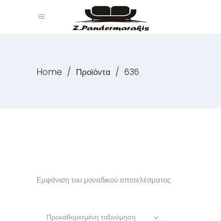
Home
/
Προϊόντα
/
636
Εμφάνιση του μοναδικού αποτελέσματος
Προκαθορισμένη ταξινόμηση