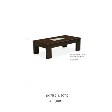
Τραπέζι μέσης
480,00
€