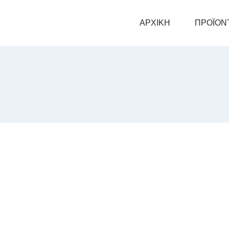
ΑΡΧΙΚΗ
ΠΡΟΪΟΝ