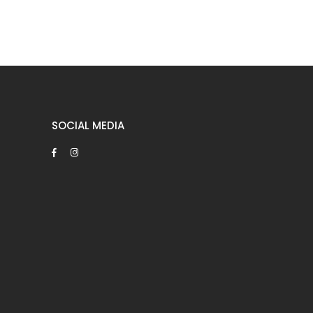
SOCIAL MEDIA