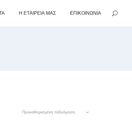
ΤΑ
Η ΕΤΑΙΡΕΙΑ ΜΑΣ
ΕΠΙΚΟΙΝΩΝΙΑ
Προκαθορισμένη ταξινόμηση