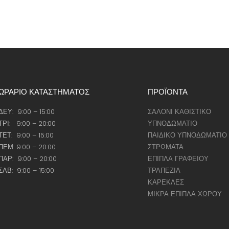
ΩΡΑΡΙΟ ΚΑΤΑΣΤΗΜΑΤΟΣ
ΠΡΟΪΟΝΤΑ
ΔΕΥ: 9:00 – 15:00
ΣΑΛΟΝΙ ΚΑΘΙΣΤΙΚΟ
ΤΡΙ: 9:00 – 20:00
ΥΠΝΟΔΩΜΑΤΙΟ
ΤΕΤ: 9:00 – 15:00
ΠΑΙΔΙΚΟ ΥΠΝΟΔΩΜΑΤΙΟ
ΠΕΜ: 9:00 – 20:00
ΣΤΡΩΜΑΤΑ
ΠΑΡ: 9:00 – 20:00
ΕΠΙΠΛΑ ΓΡΑΦΕΙΟΥ
ΣΑΒ: 9:00 – 15:00
ΤΡΑΠΕΖΙΑ
ΚΑΡΕΚΛΕΣ
ΜΙΚΡΑ ΕΠΙΠΛΑ ΧΩΡΟΥ