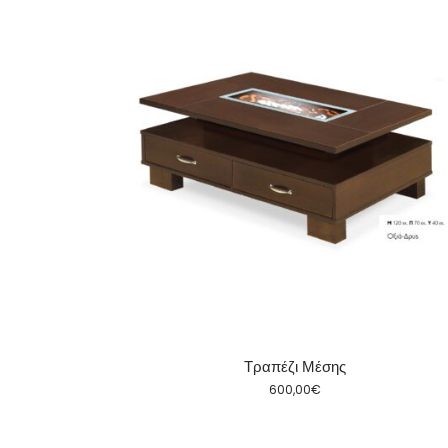
Τραπέζι Μέσης
600,00
€