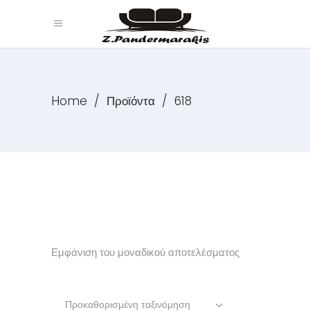
Home
/
Προϊόντα
/
618
Εμφάνιση του μοναδικού αποτελέσματος
Προκαθορισμένη ταξινόμηση