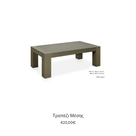
Τραπέζι Μέσης
420,00
€