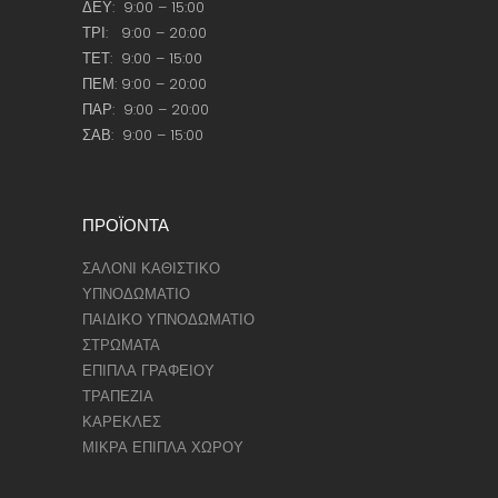
ΔΕΥ: 9:00 – 15:00
ΤΡΙ: 9:00 – 20:00
ΤΕΤ: 9:00 – 15:00
ΠΕΜ: 9:00 – 20:00
ΠΑΡ: 9:00 – 20:00
ΣΑΒ: 9:00 – 15:00
ΠΡΟΪΟΝΤΑ
ΣΑΛΟΝΙ ΚΑΘΙΣΤΙΚΟ
ΥΠΝΟΔΩΜΑΤΙΟ
ΠΑΙΔΙΚΟ ΥΠΝΟΔΩΜΑΤΙΟ
ΣΤΡΩΜΑΤΑ
ΕΠΙΠΛΑ ΓΡΑΦΕΙΟΥ
ΤΡΑΠΕΖΙΑ
ΚΑΡΕΚΛΕΣ
ΜΙΚΡΑ ΕΠΙΠΛΑ ΧΩΡΟΥ