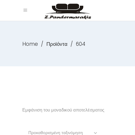
Home
/
Προϊόντα
/
604
Εμφάνιση του μοναδικού αποτελέσματος
Προκαθορισμένη ταξινόμηση