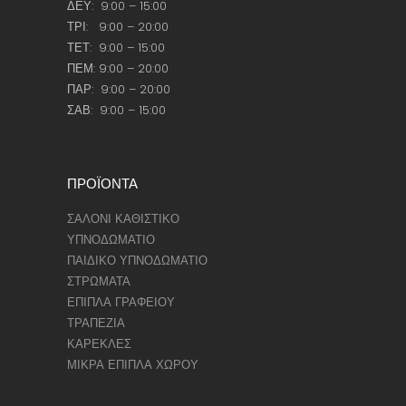
ΔΕΥ: 9:00 – 15:00
ΤΡΙ: 9:00 – 20:00
ΤΕΤ: 9:00 – 15:00
ΠΕΜ: 9:00 – 20:00
ΠΑΡ: 9:00 – 20:00
ΣΑΒ: 9:00 – 15:00
ΠΡΟΪΟΝΤΑ
ΣΑΛΟΝΙ ΚΑΘΙΣΤΙΚΟ
ΥΠΝΟΔΩΜΑΤΙΟ
ΠΑΙΔΙΚΟ ΥΠΝΟΔΩΜΑΤΙΟ
ΣΤΡΩΜΑΤΑ
ΕΠΙΠΛΑ ΓΡΑΦΕΙΟΥ
ΤΡΑΠΕΖΙΑ
ΚΑΡΕΚΛΕΣ
ΜΙΚΡΑ ΕΠΙΠΛΑ ΧΩΡΟΥ