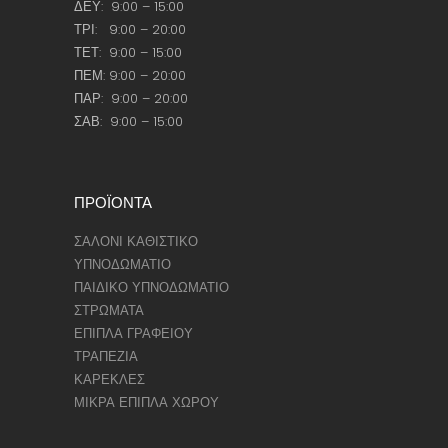
ΔΕΥ: 9:00 – 15:00
ΤΡΙ: 9:00 – 20:00
ΤΕΤ: 9:00 – 15:00
ΠΕΜ: 9:00 – 20:00
ΠΑΡ: 9:00 – 20:00
ΣΑΒ: 9:00 – 15:00
ΠΡΟΪΟΝΤΑ
ΣΑΛΟΝΙ ΚΑΘΙΣΤΙΚΟ
ΥΠΝΟΔΩΜΑΤΙΟ
ΠΑΙΔΙΚΟ ΥΠΝΟΔΩΜΑΤΙΟ
ΣΤΡΩΜΑΤΑ
ΕΠΙΠΛΑ ΓΡΑΦΕΙΟΥ
ΤΡΑΠΕΖΙΑ
ΚΑΡΕΚΛΕΣ
ΜΙΚΡΑ ΕΠΙΠΛΑ ΧΩΡΟΥ