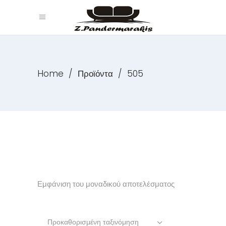
Home
/
Προϊόντα
/
505
Εμφάνιση του μοναδικού αποτελέσματος
Προκαθορισμένη ταξινόμηση