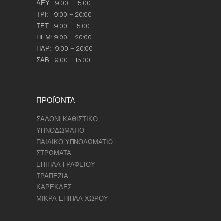
ΔΕΥ: 9:00 – 15:00
ΤΡΙ: 9:00 – 20:00
ΤΕΤ: 9:00 – 15:00
ΠΕΜ: 9:00 – 20:00
ΠΑΡ: 9:00 – 20:00
ΣΑΒ: 9:00 – 15:00
ΠΡΟΪΟΝΤΑ
ΣΑΛΟΝΙ ΚΑΘΙΣΤΙΚΟ
ΥΠΝΟΔΩΜΑΤΙΟ
ΠΑΙΔΙΚΟ ΥΠΝΟΔΩΜΑΤΙΟ
ΣΤΡΩΜΑΤΑ
ΕΠΙΠΛΑ ΓΡΑΦΕΙΟΥ
ΤΡΑΠΕΖΙΑ
ΚΑΡΕΚΛΕΣ
ΜΙΚΡΑ ΕΠΙΠΛΑ ΧΩΡΟΥ