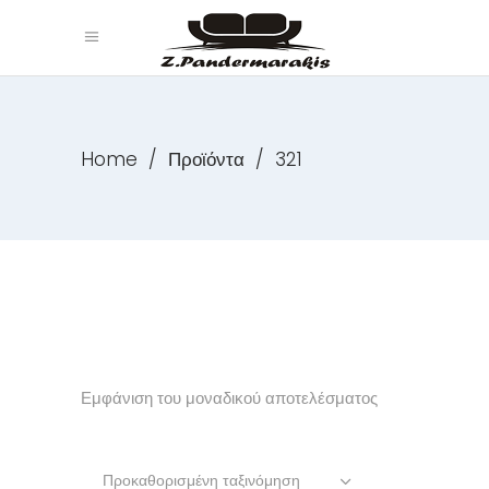
Home
/
Προϊόντα
/
321
Εμφάνιση του μοναδικού αποτελέσματος
Προκαθορισμένη ταξινόμηση