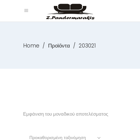
Home
/
Προϊόντα
/
203021
Εμφάνιση του μοναδικού αποτελέσματος
Προκαθορισμένη ταξινόμηση