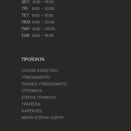
ΔΕΥ: 9:00 – 15:00
ΤΡΙ: 9:00 – 20:00
ΤΕΤ: 9:00 – 15:00
ΠΕΜ: 9:00 – 20:00
ΠΑΡ: 9:00 – 20:00
ΣΑΒ: 9:00 – 15:00
ΠΡΟΪΟΝΤΑ
ΣΑΛΟΝΙ ΚΑΘΙΣΤΙΚΟ
ΥΠΝΟΔΩΜΑΤΙΟ
ΠΑΙΔΙΚΟ ΥΠΝΟΔΩΜΑΤΙΟ
ΣΤΡΩΜΑΤΑ
ΕΠΙΠΛΑ ΓΡΑΦΕΙΟΥ
ΤΡΑΠΕΖΙΑ
ΚΑΡΕΚΛΕΣ
ΜΙΚΡΑ ΕΠΙΠΛΑ ΧΩΡΟΥ