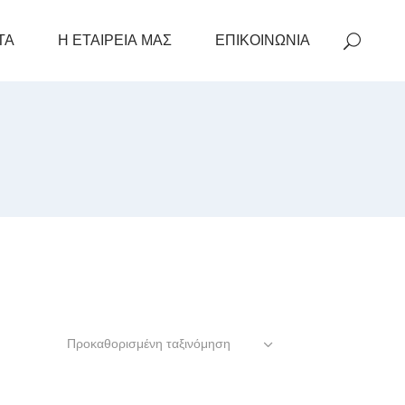
ΤΑ
Η ΕΤΑΙΡΕΙΑ ΜΑΣ
ΕΠΙΚΟΙΝΩΝΙΑ
Προκαθορισμένη ταξινόμηση