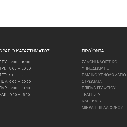
ΩΡΑΡΙΟ ΚΑΤΑΣΤΗΜΑΤΟΣ
ΠΡΟΪΟΝΤΑ
ΔΕΥ: 9:00 – 15:00
ΣΑΛΟΝΙ ΚΑΘΙΣΤΙΚΟ
ΤΡΙ: 9:00 – 20:00
ΥΠΝΟΔΩΜΑΤΙΟ
ΤΕΤ: 9:00 – 15:00
ΠΑΙΔΙΚΟ ΥΠΝΟΔΩΜΑΤΙΟ
ΠΕΜ: 9:00 – 20:00
ΣΤΡΩΜΑΤΑ
ΠΑΡ: 9:00 – 20:00
ΕΠΙΠΛΑ ΓΡΑΦΕΙΟΥ
ΣΑΒ: 9:00 – 15:00
ΤΡΑΠΕΖΙΑ
ΚΑΡΕΚΛΕΣ
ΜΙΚΡΑ ΕΠΙΠΛΑ ΧΩΡΟΥ