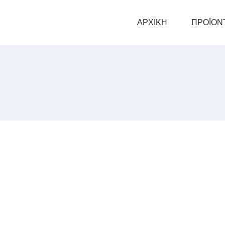
ΑΡΧΙΚΗ
ΠΡΟΪΟΝ