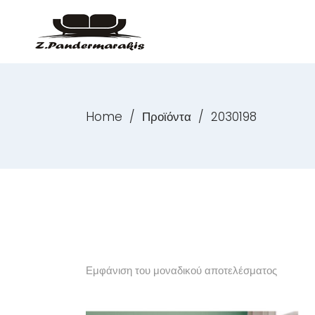
Home
/
Προϊόντα
/
2030198
Εμφάνιση του μοναδικού αποτελέσματος