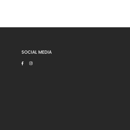
SOCIAL MEDIA