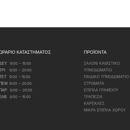
ΩΡΑΡΙΟ ΚΑΤΑΣΤΗΜΑΤΟΣ
ΠΡΟΪΟΝΤΑ
ΔΕΥ: 9:00 – 15:00
ΣΑΛΟΝΙ ΚΑΘΙΣΤΙΚΟ
ΤΡΙ: 9:00 – 20:00
ΥΠΝΟΔΩΜΑΤΙΟ
ΤΕΤ: 9:00 – 15:00
ΠΑΙΔΙΚΟ ΥΠΝΟΔΩΜΑΤΙΟ
ΠΕΜ: 9:00 – 20:00
ΣΤΡΩΜΑΤΑ
ΠΑΡ: 9:00 – 20:00
ΕΠΙΠΛΑ ΓΡΑΦΕΙΟΥ
ΣΑΒ: 9:00 – 15:00
ΤΡΑΠΕΖΙΑ
ΚΑΡΕΚΛΕΣ
ΜΙΚΡΑ ΕΠΙΠΛΑ ΧΩΡΟΥ