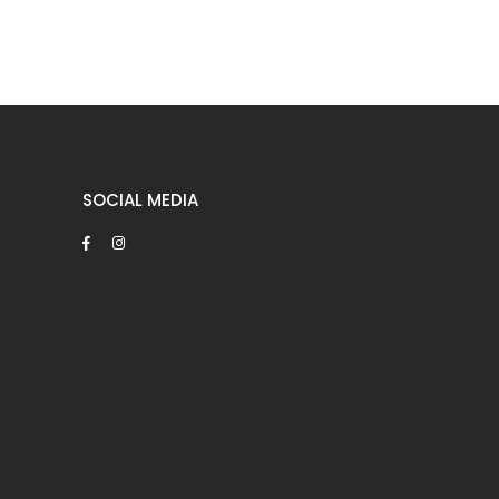
SOCIAL MEDIA