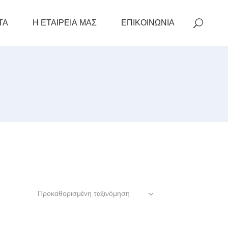
ΤΑ
Η ΕΤΑΙΡΕΙΑ ΜΑΣ
ΕΠΙΚΟΙΝΩΝΙΑ
Προκαθορισμένη ταξινόμηση