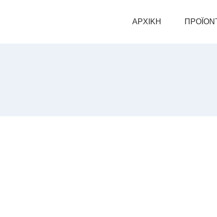
ΑΡΧΙΚΗ
ΠΡΟΪΟΝ