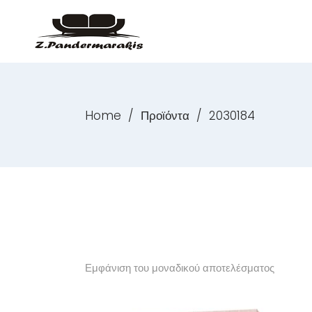
Home
/
Προϊόντα
/
2030184
Εμφάνιση του μοναδικού αποτελέσματος