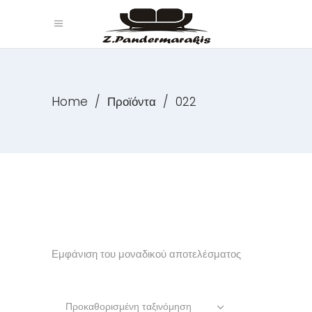
Home
/
Προϊόντα
/
022
Εμφάνιση του μοναδικού αποτελέσματος
Προκαθορισμένη ταξινόμηση