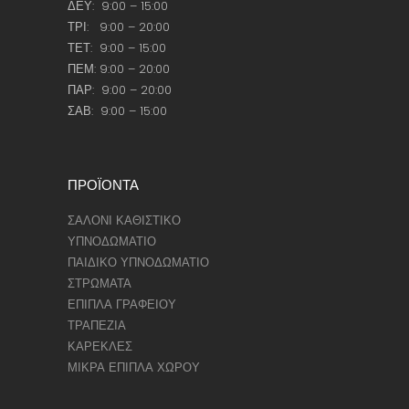
ΔΕΥ: 9:00 – 15:00
ΤΡΙ: 9:00 – 20:00
ΤΕΤ: 9:00 – 15:00
ΠΕΜ: 9:00 – 20:00
ΠΑΡ: 9:00 – 20:00
ΣΑΒ: 9:00 – 15:00
ΠΡΟΪΟΝΤΑ
ΣΑΛΟΝΙ ΚΑΘΙΣΤΙΚΟ
ΥΠΝΟΔΩΜΑΤΙΟ
ΠΑΙΔΙΚΟ ΥΠΝΟΔΩΜΑΤΙΟ
ΣΤΡΩΜΑΤΑ
ΕΠΙΠΛΑ ΓΡΑΦΕΙΟΥ
ΤΡΑΠΕΖΙΑ
ΚΑΡΕΚΛΕΣ
ΜΙΚΡΑ ΕΠΙΠΛΑ ΧΩΡΟΥ