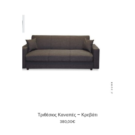
Τριθέσιος Καναπές – Κρεβάτι
380,00
€