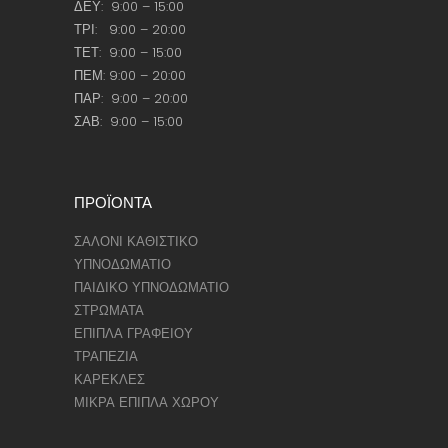
ΔΕΥ: 9:00 – 15:00
ΤΡΙ: 9:00 – 20:00
ΤΕΤ: 9:00 – 15:00
ΠΕΜ: 9:00 – 20:00
ΠΑΡ: 9:00 – 20:00
ΣΑΒ: 9:00 – 15:00
ΠΡΟΪΟΝΤΑ
ΣΑΛΟΝΙ ΚΑΘΙΣΤΙΚΟ
ΥΠΝΟΔΩΜΑΤΙΟ
ΠΑΙΔΙΚΟ ΥΠΝΟΔΩΜΑΤΙΟ
ΣΤΡΩΜΑΤΑ
ΕΠΙΠΛΑ ΓΡΑΦΕΙΟΥ
ΤΡΑΠΕΖΙΑ
ΚΑΡΕΚΛΕΣ
ΜΙΚΡΑ ΕΠΙΠΛΑ ΧΩΡΟΥ