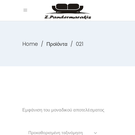
Home
/
Προϊόντα
/
021
Εμφάνιση του μοναδικού αποτελέσματος
Προκαθορισμένη ταξινόμηση