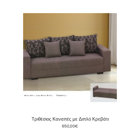
Τριθέσιος Καναπές με Διπλό Κρεβάτι
650,00
€