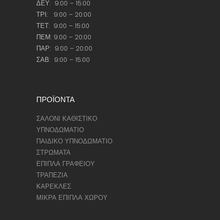
ΔΕΥ: 9:00 – 15:00
ΤΡΙ: 9:00 – 20:00
ΤΕΤ: 9:00 – 15:00
ΠΕΜ: 9:00 – 20:00
ΠΑΡ: 9:00 – 20:00
ΣΑΒ: 9:00 – 15:00
ΠΡΟΪΟΝΤΑ
ΣΑΛΟΝΙ ΚΑΘΙΣΤΙΚΟ
ΥΠΝΟΔΩΜΑΤΙΟ
ΠΑΙΔΙΚΟ ΥΠΝΟΔΩΜΑΤΙΟ
ΣΤΡΩΜΑΤΑ
ΕΠΙΠΛΑ ΓΡΑΦΕΙΟΥ
ΤΡΑΠΕΖΙΑ
ΚΑΡΕΚΛΕΣ
ΜΙΚΡΑ ΕΠΙΠΛΑ ΧΩΡΟΥ