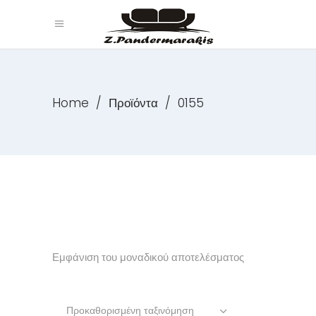
Home
/
Προϊόντα
/
0155
Εμφάνιση του μοναδικού αποτελέσματος
Προκαθορισμένη ταξινόμηση