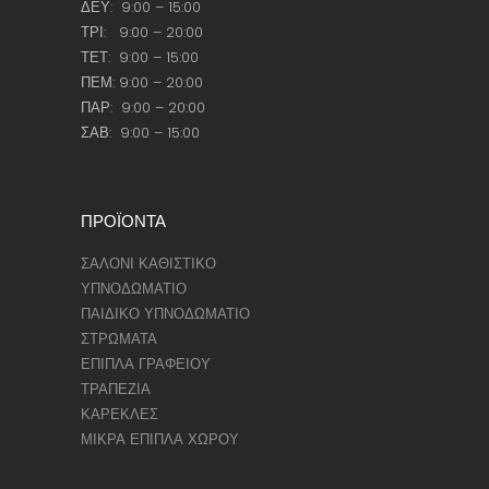
ΔΕΥ: 9:00 – 15:00
ΤΡΙ: 9:00 – 20:00
ΤΕΤ: 9:00 – 15:00
ΠΕΜ: 9:00 – 20:00
ΠΑΡ: 9:00 – 20:00
ΣΑΒ: 9:00 – 15:00
ΠΡΟΪΟΝΤΑ
ΣΑΛΟΝΙ ΚΑΘΙΣΤΙΚΟ
ΥΠΝΟΔΩΜΑΤΙΟ
ΠΑΙΔΙΚΟ ΥΠΝΟΔΩΜΑΤΙΟ
ΣΤΡΩΜΑΤΑ
ΕΠΙΠΛΑ ΓΡΑΦΕΙΟΥ
ΤΡΑΠΕΖΙΑ
ΚΑΡΕΚΛΕΣ
ΜΙΚΡΑ ΕΠΙΠΛΑ ΧΩΡΟΥ