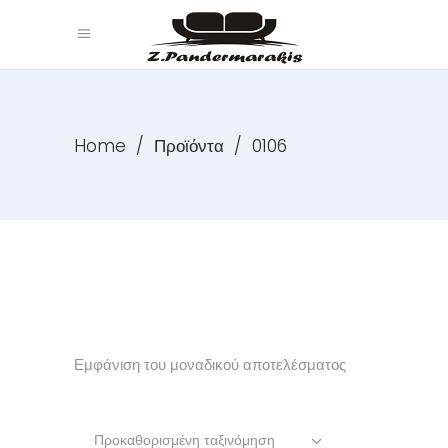
Home
/
Προϊόντα
/
0106
Εμφάνιση του μοναδικού αποτελέσματος
Προκαθορισμένη ταξινόμηση