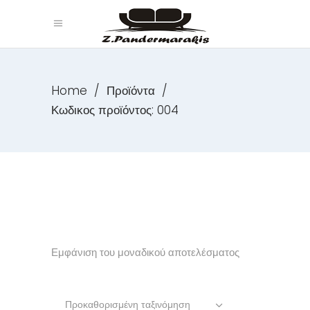
Home
/
Προϊόντα
/
Κωδικος προϊόντος: 004
Εμφάνιση του μοναδικού αποτελέσματος
Προκαθορισμένη ταξινόμηση