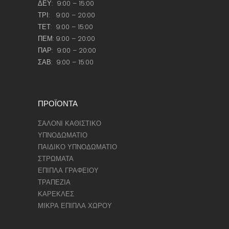
ΔΕΥ: 9:00 – 15:00
ΤΡΙ: 9:00 – 20:00
ΤΕΤ: 9:00 – 15:00
ΠΕΜ: 9:00 – 20:00
ΠΑΡ: 9:00 – 20:00
ΣΑΒ: 9:00 – 15:00
ΠΡΟΪΟΝΤΑ
ΣΑΛΟΝΙ ΚΑΘΙΣΤΙΚΟ
ΥΠΝΟΔΩΜΑΤΙΟ
ΠΑΙΔΙΚΟ ΥΠΝΟΔΩΜΑΤΙΟ
ΣΤΡΩΜΑΤΑ
ΕΠΙΠΛΑ ΓΡΑΦΕΙΟΥ
ΤΡΑΠΕΖΙΑ
ΚΑΡΕΚΛΕΣ
ΜΙΚΡΑ ΕΠΙΠΛΑ ΧΩΡΟΥ