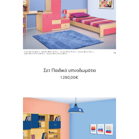
Σετ Παιδικό υπνοδωμάτιο
1.290,00
€