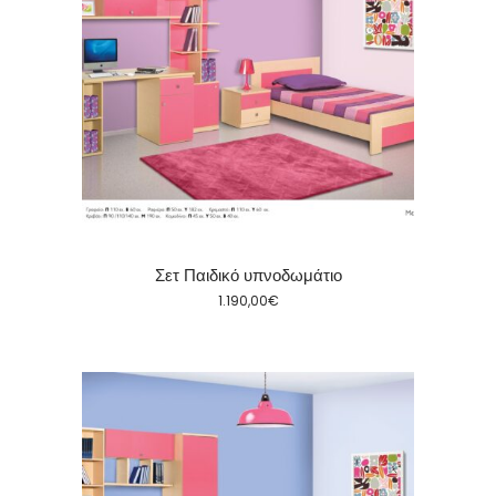
Σετ Παιδικό υπνοδωμάτιο
1.190,00
€