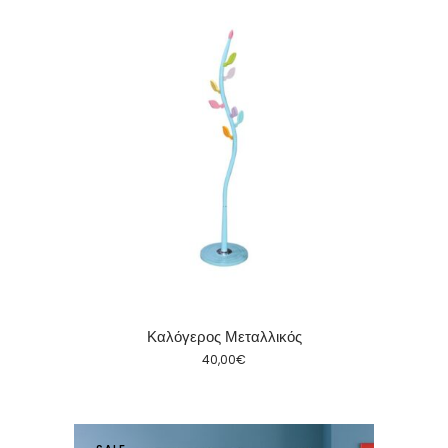
Καλόγερος Μεταλλικός
40,00
€