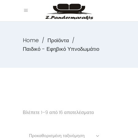
Home
/
Προϊόντα
/
Παιδικό - Εφηβικό Υπνοδωμάτιο
Βλέπετε 1–9 από 16 αποτελέσματα
Προκαθορισμένη ταξινόμηση