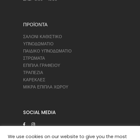
ΠΡΟΪΟΝΤΑ
ΣΑΛΟΝΙ ΚΑΘΙΣΤΙΚΟ
ΥΠΝΟΔΩΜΑΤΙΟ
ΠΑΙΔΙΚΟ ΥΠΝΟΔΩΜΑΤΙΟ
ΣΤΡΩΜΑΤΑ
ΕΠΙΠΛΑ ΓΡΑΦΕΙΟΥ
ΤΡΑΠΕΖΙΑ
ΚΑΡΕΚΛΕΣ
ΜΙΚΡΑ ΕΠΙΠΛΑ ΧΩΡΟΥ
SOCIAL MEDIA
We use cookies on our website to give you the most