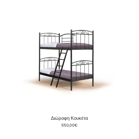
Διώροφη Κουκέτα
550,00
€